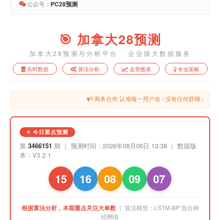
公众号：
PC28预测
🎯 加拿大28预测
加拿大28预测与分析平台 · 企业级大数据服务
实时数据
算法分析
走势图表
专业策略
商务合作 认准唯一用户名 / 没有任何群聊 / 站长担保 
⭐ 今日重点预测
第
3466151
期 ｜ 预测时间：2026年08月06日 13:38 ｜ 数据版
本：V3.2.1
15
16
08
09
07
根据算法分析，本期重点关注大单数
｜ 算法模型：LSTM-BP 混合神
经网络