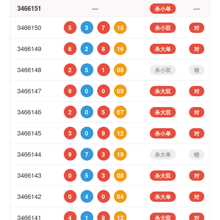
3466151
—
—
杀小单
3466150
5
3
7
15
杀小双
对
3466149
6
2
8
16
杀大单
对
3466148
2
5
1
08
杀小双
错
3466147
9
0
0
09
杀大双
对
3466146
2
0
5
07
杀大双
对
3466145
3
0
9
12
杀小单
对
3466144
9
7
3
19
杀大单
错
3466143
0
5
3
08
杀大双
对
3466142
0
4
0
04
杀大单
对
3466141
4
1
8
13
杀大双
对