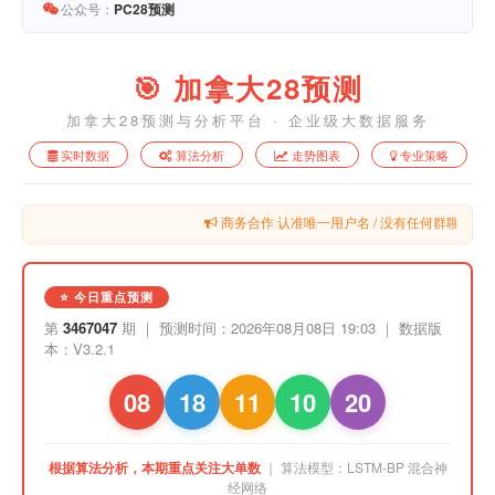
公众号：
PC28预测
🎯 加拿大28预测
加拿大28预测与分析平台 · 企业级大数据服务
实时数据
算法分析
走势图表
专业策略
商务合作 认准唯一用户名 / 没有任何群聊 / 站长担保
⭐ 今日重点预测
第
3467047
期 ｜ 预测时间：2026年08月08日 19:03 ｜ 数据版
本：V3.2.1
08
18
11
10
20
根据算法分析，本期重点关注大单数
｜ 算法模型：LSTM-BP 混合神
经网络