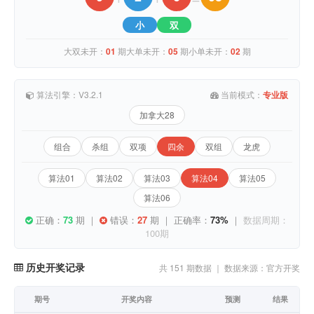
小
双
大双未开：
01
期
大单未开：
05
期
小单未开：
02
期
算法引擎：V3.2.1
当前模式：
专业版
加拿大28
组合
杀组
双项
四余
双组
龙虎
算法01
算法02
算法03
算法04
算法05
算法06
正确：
73
期 ｜
错误：
27
期 ｜ 正确率：
73%
｜
数据周期：
100期
历史开奖记录
共 151 期数据 ｜ 数据来源：官方开奖
期号
开奖内容
预测
结果