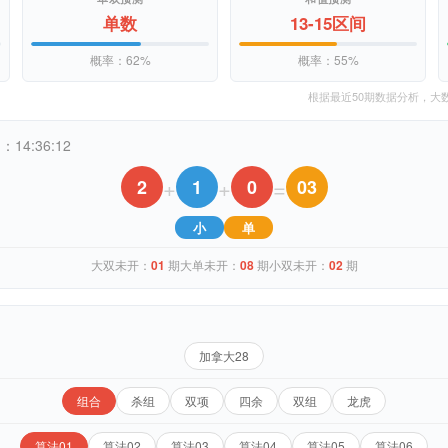
单数
13-15区间
概率：62%
概率：55%
根据最近50期数据分析，大数
14:36:12
+
+
=
2
1
0
03
小
单
大双未开：
01
期
大单未开：
08
期
小双未开：
02
期
加拿大28
组合
杀组
双项
四余
双组
龙虎
算法01
算法02
算法03
算法04
算法05
算法06