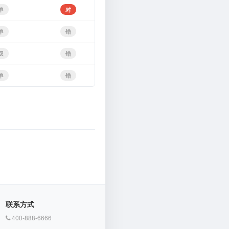
单
对
单
错
双
错
单
错
联系方式
400-888-6666