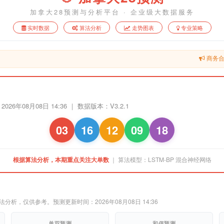
加拿大28预测与分析平台 · 企业级大数据服务
实时数据
算法分析
走势图表
专业策略
商务合作 认准
26年08月08日 14:36 ｜ 数据版本：V3.2.1
03
16
12
09
18
根据算法分析，本期重点关注大单数
｜ 算法模型：LSTM-BP 混合神经网络
析，仅供参考。预测更新时间：2026年08月08日 14:36
单双预测
和值预测