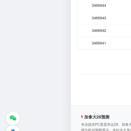
3466944
3466943
3466942
3466941
加拿大28预测
专业提供PC蛋蛋幸运28、加拿
据分析与智能算法，本站永久免