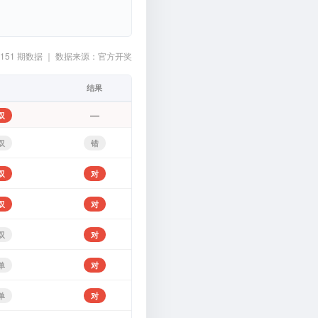
 151 期数据 ｜ 数据来源：官方开奖
结果
—
双
双
错
双
对
双
对
双
对
单
对
单
对