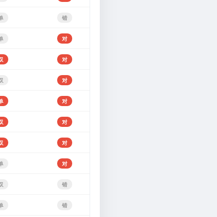
单
错
单
对
双
对
双
对
单
对
双
对
双
对
单
对
双
错
单
错