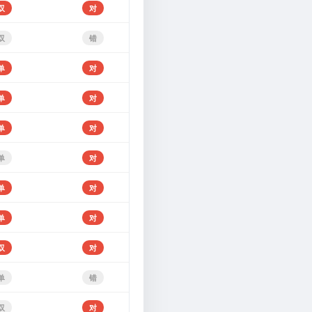
双
对
双
错
单
对
单
对
单
对
单
对
单
对
单
对
双
对
单
错
双
对