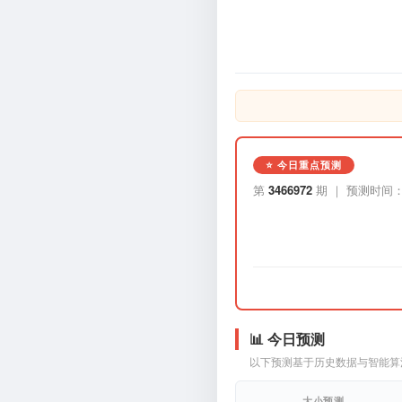
⭐ 今日重点预测
第
3466972
期 ｜ 预测时间：20
📊 今日预测
以下预测基于历史数据与智能算法分
大小预测